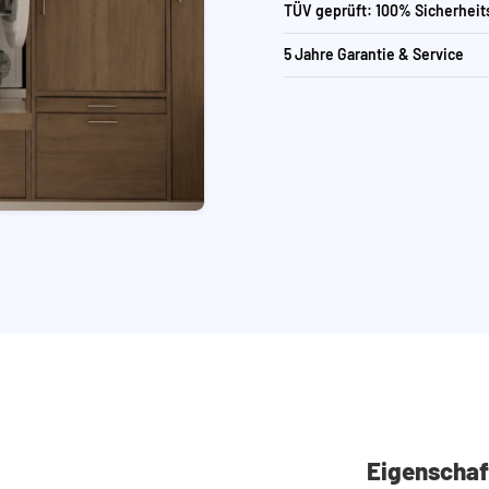
TÜV geprüft: 100% Sicherheit
5 Jahre Garantie & Service
Eigenschaf