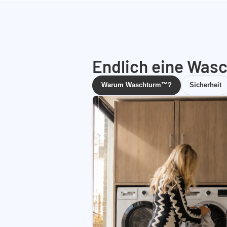
Endlich eine Wasc
Warum Waschturm™?
Sicherheit