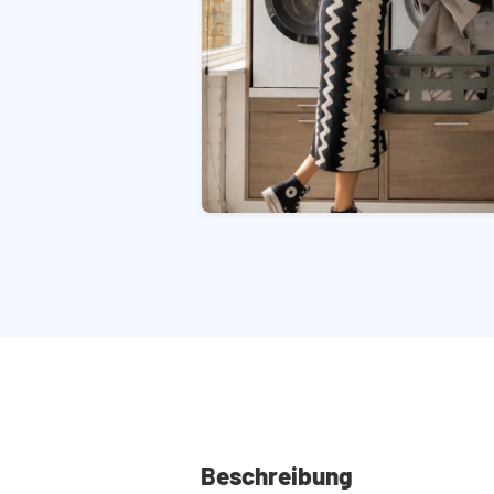
Beschreibung