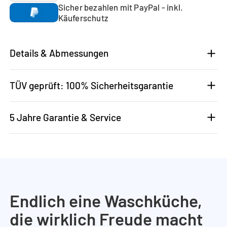
Sicher bezahlen mit PayPal - inkl.
Käuferschutz
Details & Abmessungen
TÜV geprüft: 100% Sicherheitsgarantie
5 Jahre Garantie & Service
Endlich eine Waschküche,
die wirklich Freude macht