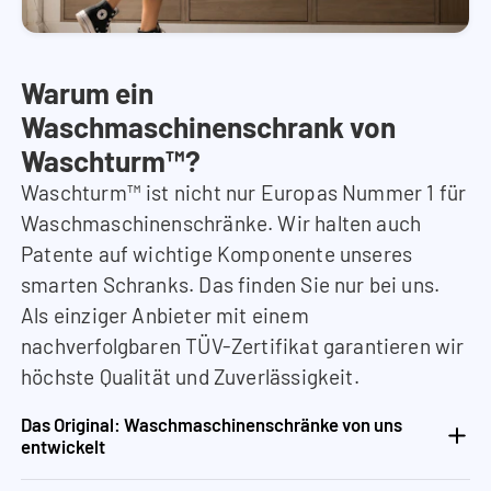
Warum ein
Waschmaschinenschrank von
Waschturm™?
Waschturm™ ist nicht nur Europas Nummer 1 für
Waschmaschinenschränke. Wir halten auch
Patente auf wichtige Komponente unseres
smarten Schranks. Das finden Sie nur bei uns.
Als einziger Anbieter mit einem
nachverfolgbaren TÜV-Zertifikat garantieren wir
höchste Qualität und Zuverlässigkeit.
Das Original: Waschmaschinenschränke von uns
entwickelt