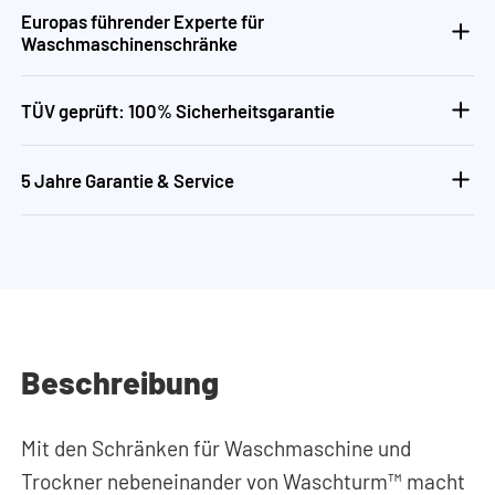
Europas führender Experte für
Waschmaschinenschränke
TÜV geprüft: 100% Sicherheitsgarantie
5 Jahre Garantie & Service
Beschreibung
Mit den Schränken für Waschmaschine und
Trockner nebeneinander von Waschturm™ macht