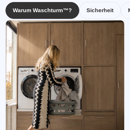
Warum Waschturm™?
Sicherheit