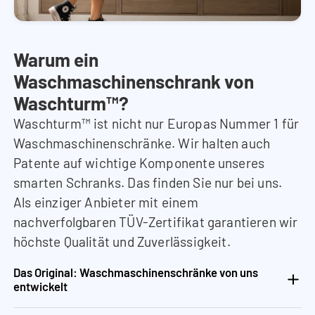
Warum ein
Waschmaschinenschrank von
Waschturm™?
Waschturm™ ist nicht nur Europas Nummer 1 für
Waschmaschinenschränke. Wir halten auch
Patente auf wichtige Komponente unseres
smarten Schranks. Das finden Sie nur bei uns.
Als einziger Anbieter mit einem
nachverfolgbaren TÜV-Zertifikat garantieren wir
höchste Qualität und Zuverlässigkeit.
Das Original: Waschmaschinenschränke von uns
entwickelt