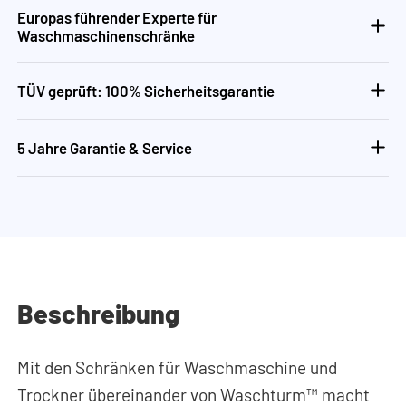
Europas führender Experte für
Waschmaschinenschränke
TÜV geprüft: 100% Sicherheitsgarantie
5 Jahre Garantie & Service
Beschreibung
Mit den Schränken für Waschmaschine und
Trockner übereinander von Waschturm™ macht