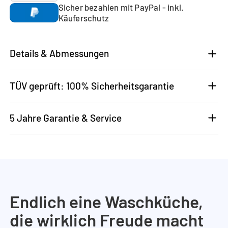
Sicher bezahlen mit PayPal - inkl.
Käuferschutz
Details & Abmessungen
TÜV geprüft: 100% Sicherheitsgarantie
5 Jahre Garantie & Service
Endlich eine Waschküche,
die wirklich Freude macht