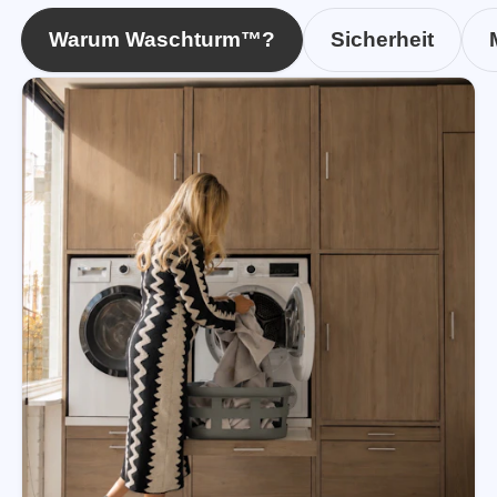
Warum Waschturm™?
Sicherheit