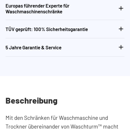
Europas führender Experte für
Waschmaschinenschränke
TÜV geprüft: 100% Sicherheitsgarantie
5 Jahre Garantie & Service
Beschreibung
Mit den Schränken für Waschmaschine und
Trockner übereinander von Waschturm™ macht