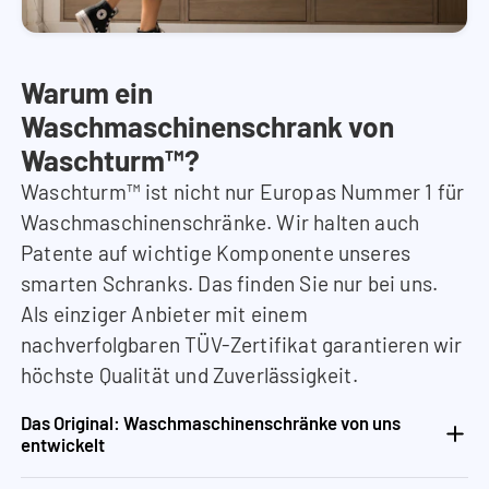
Warum ein
Waschmaschinenschrank von
Waschturm™?
Waschturm™ ist nicht nur Europas Nummer 1 für
Waschmaschinenschränke. Wir halten auch
Patente auf wichtige Komponente unseres
smarten Schranks. Das finden Sie nur bei uns.
Als einziger Anbieter mit einem
nachverfolgbaren TÜV-Zertifikat garantieren wir
höchste Qualität und Zuverlässigkeit.
Das Original: Waschmaschinenschränke von uns
entwickelt