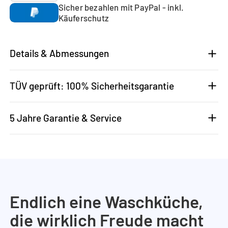
Sicher bezahlen mit PayPal - inkl.
Käuferschutz
Details & Abmessungen
TÜV geprüft: 100% Sicherheitsgarantie
5 Jahre Garantie & Service
Endlich eine Waschküche,
die wirklich Freude macht