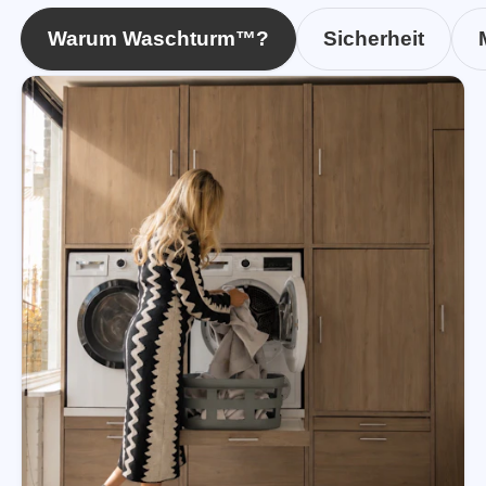
Warum Waschturm™?
Sicherheit