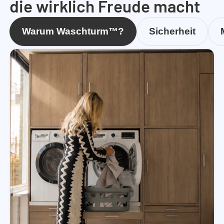
die wirklich Freude macht
Warum Waschturm™?
Sicherheit