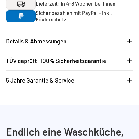
Lieferzeit: In 4-8 Wochen bei Ihnen
Sicher bezahlen mit PayPal - inkl.
Käuferschutz
Details & Abmessungen
TÜV geprüft: 100% Sicherheitsgarantie
5 Jahre Garantie & Service
Endlich eine Waschküche,