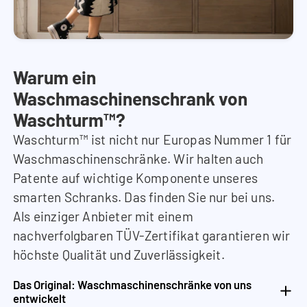
Warum ein
Waschmaschinenschrank von
Waschturm™?
Waschturm™ ist nicht nur Europas Nummer 1 für
Waschmaschinenschränke. Wir halten auch
Patente auf wichtige Komponente unseres
smarten Schranks. Das finden Sie nur bei uns.
Als einziger Anbieter mit einem
nachverfolgbaren TÜV-Zertifikat garantieren wir
höchste Qualität und Zuverlässigkeit.
Das Original: Waschmaschinenschränke von uns
entwickelt