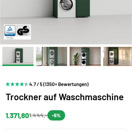
4.7 / 5 (1350+ Bewertungen)
Trockner auf Waschmaschine
1.371,80
1.444,-
-5%