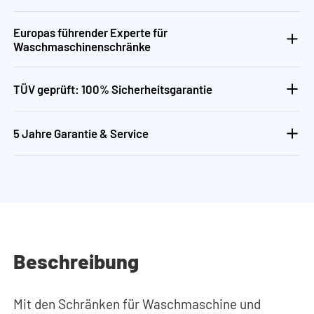
Europas führender Experte für
Waschmaschinenschränke
TÜV geprüft: 100% Sicherheitsgarantie
5 Jahre Garantie & Service
Beschreibung
Mit den Schränken für Waschmaschine und