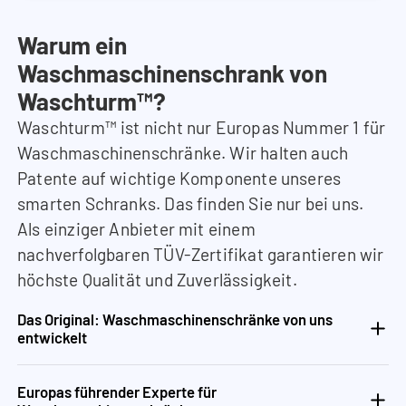
Warum ein
Waschmaschinenschrank von
Waschturm™?
Waschturm™ ist nicht nur Europas Nummer 1 für
Waschmaschinenschränke. Wir halten auch
Patente auf wichtige Komponente unseres
smarten Schranks. Das finden Sie nur bei uns.
Als einziger Anbieter mit einem
nachverfolgbaren TÜV-Zertifikat garantieren wir
höchste Qualität und Zuverlässigkeit.
Das Original: Waschmaschinenschränke von uns
entwickelt
Europas führender Experte für