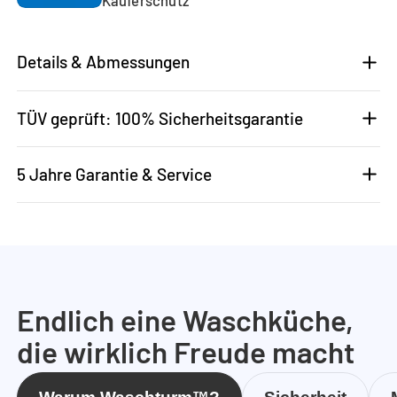
Details & Abmessungen
TÜV geprüft: 100% Sicherheitsgarantie
5 Jahre Garantie & Service
Endlich eine Waschküche,
die wirklich Freude macht