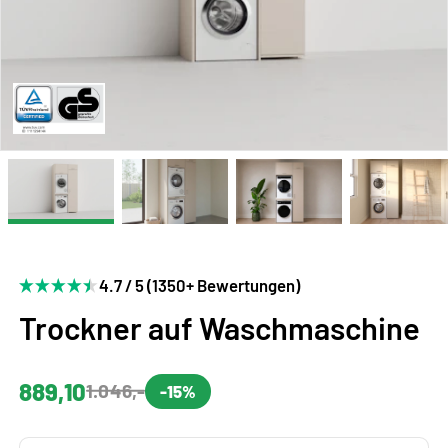
4.7 / 5 (1350+ Bewertungen)
Trockner auf Waschmaschine
889,10
1.046,-
-15%