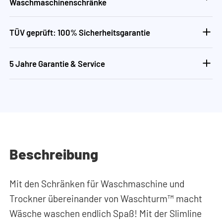
Waschmaschinenschränke
TÜV geprüft: 100% Sicherheitsgarantie
5 Jahre Garantie & Service
Beschreibung
Mit den Schränken für Waschmaschine und
Trockner übereinander von Waschturm™ macht
Wäsche waschen endlich Spaß! Mit der Slimline