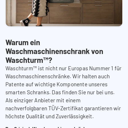
Warum ein
Waschmaschinenschrank von
Waschturm™?
Waschturm™ ist nicht nur Europas Nummer 1 für
Waschmaschinenschränke. Wir halten auch
Patente auf wichtige Komponente unseres
smarten Schranks. Das finden Sie nur bei uns.
Als einziger Anbieter mit einem
nachverfolgbaren TÜV-Zertifikat garantieren wir
höchste Qualität und Zuverlässigkeit.