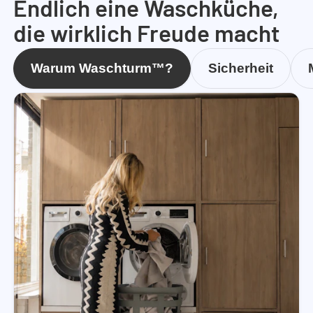
Endlich eine Waschküche,
die wirklich Freude macht
Warum Waschturm™?
Sicherheit