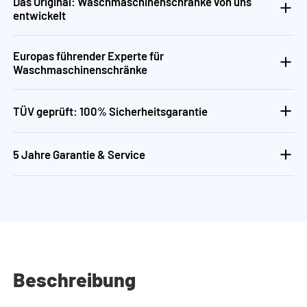
Das Original: Waschmaschinenschränke von uns
entwickelt
Europas führender Experte für
Waschmaschinenschränke
TÜV geprüft: 100% Sicherheitsgarantie
5 Jahre Garantie & Service
Beschreibung