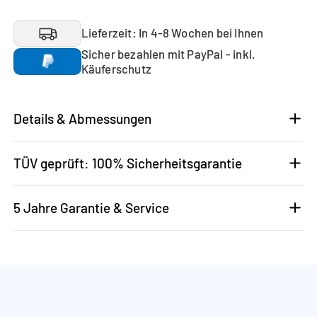
Lieferzeit: In 4-8 Wochen bei Ihnen
Sicher bezahlen mit PayPal - inkl.
Käuferschutz
Details & Abmessungen
TÜV geprüft: 100% Sicherheitsgarantie
5 Jahre Garantie & Service