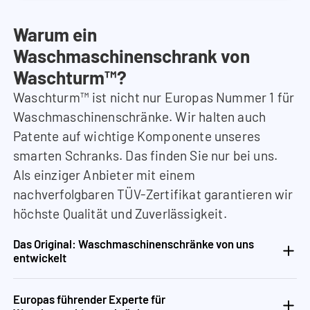
Warum ein
Waschmaschinenschrank von
Waschturm™?
Waschturm™ ist nicht nur Europas Nummer 1 für
Waschmaschinenschränke. Wir halten auch
Patente auf wichtige Komponente unseres
smarten Schranks. Das finden Sie nur bei uns.
Als einziger Anbieter mit einem
nachverfolgbaren TÜV-Zertifikat garantieren wir
höchste Qualität und Zuverlässigkeit.
Das Original: Waschmaschinenschränke von uns
entwickelt
Europas führender Experte für