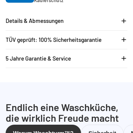
Details & Abmessungen
TÜV geprüft: 100% Sicherheitsgarantie
5 Jahre Garantie & Service
Endlich eine Waschküche,
die wirklich Freude macht