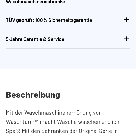
Waschmaschinenschränke
TÜV geprüft: 100% Sicherheitsgarantie
5 Jahre Garantie & Service
Beschreibung
Mit der Waschmaschinenerhöhung von
Waschturm™ macht Wäsche waschen endlich
Spaß! Mit den Schränken der Original Serie in