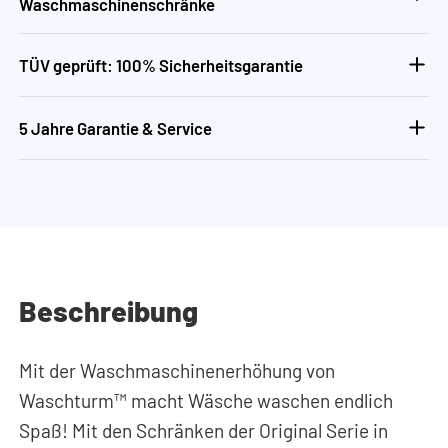
Waschmaschinenschränke
TÜV geprüft: 100% Sicherheitsgarantie
5 Jahre Garantie & Service
Beschreibung
Mit der Waschmaschinenerhöhung von
Waschturm™ macht Wäsche waschen endlich
Spaß! Mit den Schränken der Original Serie in