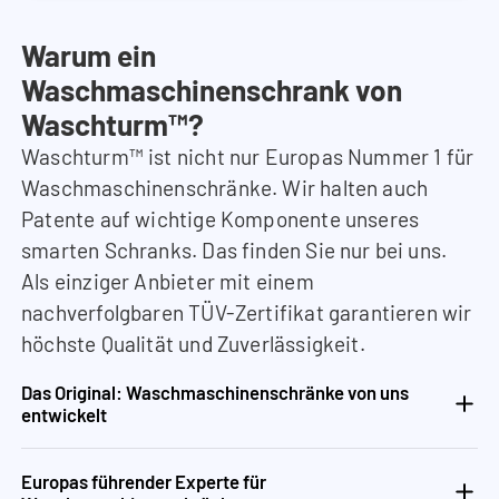
Warum ein
Waschmaschinenschrank von
Waschturm™?
Waschturm™ ist nicht nur Europas Nummer 1 für
Waschmaschinenschränke. Wir halten auch
Patente auf wichtige Komponente unseres
smarten Schranks. Das finden Sie nur bei uns.
Als einziger Anbieter mit einem
nachverfolgbaren TÜV-Zertifikat garantieren wir
höchste Qualität und Zuverlässigkeit.
Das Original: Waschmaschinenschränke von uns
entwickelt
Europas führender Experte für