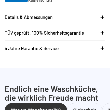
Details & Abmessungen
TÜV geprüft: 100% Sicherheitsgarantie
5 Jahre Garantie & Service
Endlich eine Waschküche,
die wirklich Freude macht