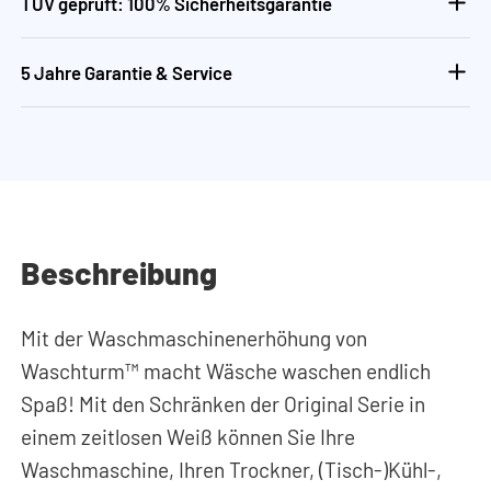
TÜV geprüft: 100% Sicherheitsgarantie
5 Jahre Garantie & Service
Beschreibung
Mit der Waschmaschinenerhöhung von
Waschturm™ macht Wäsche waschen endlich
Spaß! Mit den Schränken der Original Serie in
einem zeitlosen Weiß können Sie Ihre
Waschmaschine, Ihren Trockner, (Tisch-)Kühl-,