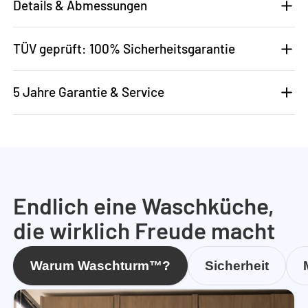
Details & Abmessungen
TÜV geprüft: 100% Sicherheitsgarantie
5 Jahre Garantie & Service
Endlich eine Waschküche,
die wirklich Freude macht
Warum Waschturm™?
Sicherheit