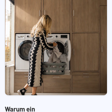
Warum ein