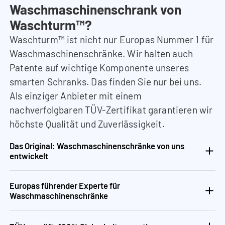
Waschmaschinenschrank von
Waschturm™?
Waschturm™ ist nicht nur Europas Nummer 1 für
Waschmaschinenschränke. Wir halten auch
Patente auf wichtige Komponente unseres
smarten Schranks. Das finden Sie nur bei uns.
Als einziger Anbieter mit einem
nachverfolgbaren TÜV-Zertifikat garantieren wir
höchste Qualität und Zuverlässigkeit.
Das Original: Waschmaschinenschränke von uns
entwickelt
Europas führender Experte für
Waschmaschinenschränke