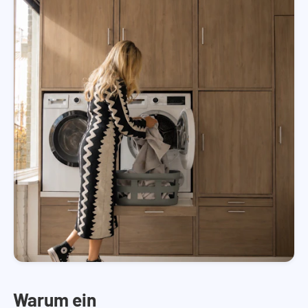
Warum ein