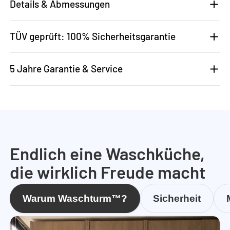
Details & Abmessungen
TÜV geprüft: 100% Sicherheitsgarantie
5 Jahre Garantie & Service
Endlich eine Waschküche,
die wirklich Freude macht
Warum Waschturm™?
Sicherheit