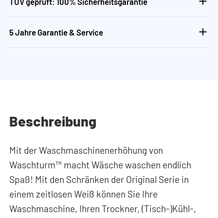
TÜV geprüft: 100% Sicherheitsgarantie
5 Jahre Garantie & Service
Beschreibung
Mit der Waschmaschinenerhöhung von
Waschturm™ macht Wäsche waschen endlich
Spaß! Mit den Schränken der Original Serie in
einem zeitlosen Weiß können Sie Ihre
Waschmaschine, Ihren Trockner, (Tisch-)Kühl-,