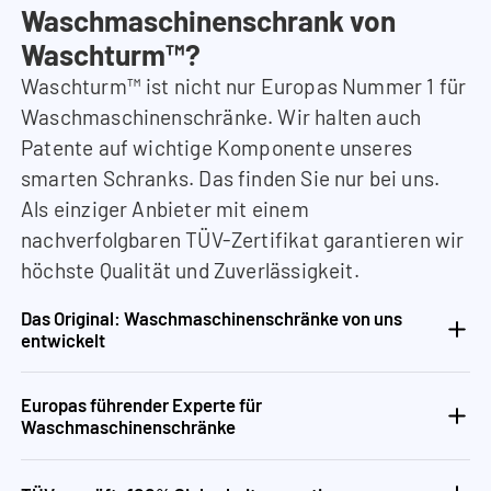
Waschmaschinenschrank von
Waschturm™?
Waschturm™ ist nicht nur Europas Nummer 1 für
Waschmaschinenschränke. Wir halten auch
Patente auf wichtige Komponente unseres
smarten Schranks. Das finden Sie nur bei uns.
Als einziger Anbieter mit einem
nachverfolgbaren TÜV-Zertifikat garantieren wir
höchste Qualität und Zuverlässigkeit.
Das Original: Waschmaschinenschränke von uns
entwickelt
Europas führender Experte für
Waschmaschinenschränke