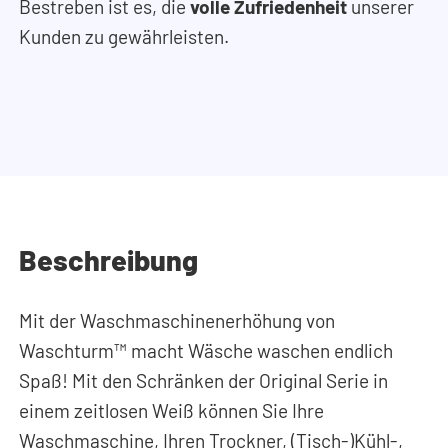
Bestreben ist es, die
volle Zufriedenheit
unserer
Kunden zu gewährleisten.
Beschreibung
Mit der Waschmaschinenerhöhung von
Waschturm™ macht Wäsche waschen endlich
Spaß! Mit den Schränken der Original Serie in
einem zeitlosen Weiß können Sie Ihre
Waschmaschine, Ihren Trockner, (Tisch-)Kühl-,