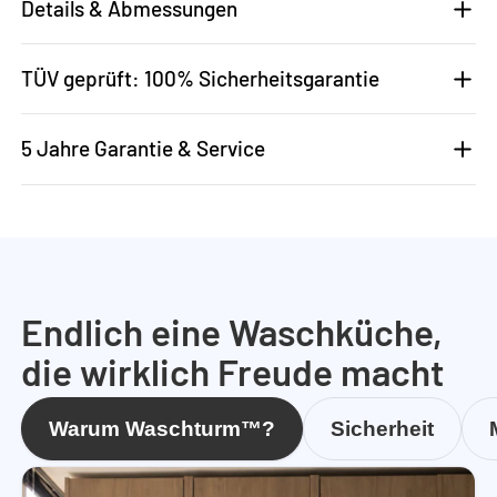
Details & Abmessungen
TÜV geprüft: 100% Sicherheitsgarantie
5 Jahre Garantie & Service
Endlich eine Waschküche,
die wirklich Freude macht
Warum Waschturm™?
Sicherheit