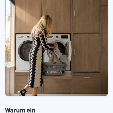
Warum ein