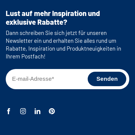
Lust auf mehr Inspiration und
exklusive Rabatte?
Dann schreiben Sie sich jetzt für unseren
Newsletter ein und erhalten Sie alles rund um
Rabatte, Inspiration und Produktneuigkeiten in
Ihrem Postfach!