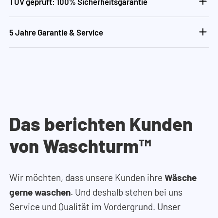
TÜV geprüft: 100% Sicherheitsgarantie
5 Jahre Garantie & Service
Das berichten Kunden
von Waschturm™
Wir möchten, dass unsere Kunden ihre
Wäsche
gerne waschen
. Und deshalb stehen bei uns
Service und Qualität im Vordergrund. Unser