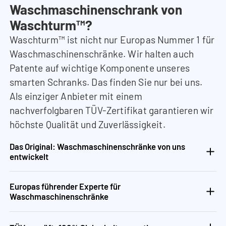
Waschmaschinenschrank von
Waschturm™?
Waschturm™ ist nicht nur Europas Nummer 1 für
Waschmaschinenschränke. Wir halten auch
Patente auf wichtige Komponente unseres
smarten Schranks. Das finden Sie nur bei uns.
Als einziger Anbieter mit einem
nachverfolgbaren TÜV-Zertifikat garantieren wir
höchste Qualität und Zuverlässigkeit.
Das Original: Waschmaschinenschränke von uns
entwickelt
Europas führender Experte für
Waschmaschinenschränke