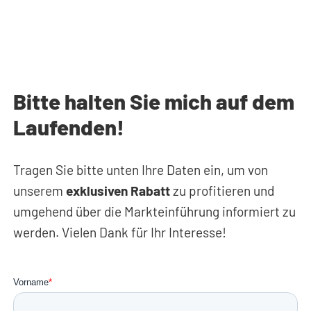
Bitte halten Sie mich auf dem
Laufenden!
Tragen Sie bitte unten Ihre Daten ein, um von
unserem
exklusiven Rabatt
zu profitieren und
umgehend über die Markteinführung informiert zu
werden. Vielen Dank für Ihr Interesse!