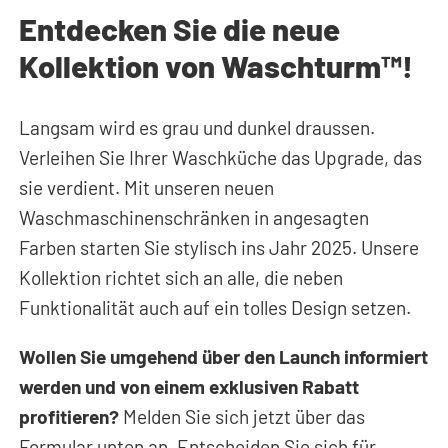
Entdecken Sie die neue
Kollektion von Waschturm™!
Langsam wird es grau und dunkel draussen.
Verleihen Sie Ihrer Waschküche das Upgrade, das
sie verdient. Mit unseren neuen
Waschmaschinenschränken in angesagten
Farben starten Sie stylisch ins Jahr 2025. Unsere
Kollektion richtet sich an alle, die neben
Funktionalität auch auf ein tolles Design setzen.
Wollen Sie umgehend über den Launch informiert
werden und von einem exklusiven Rabatt
profitieren?
Melden Sie sich jetzt über das
Formular unten an. Entscheiden Sie sich für