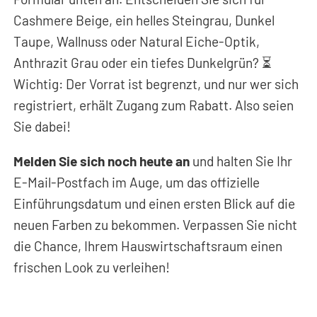
Cashmere Beige, ein helles Steingrau, Dunkel
Taupe, Wallnuss oder Natural Eiche-Optik,
Anthrazit Grau oder ein tiefes Dunkelgrün? ⏳
Wichtig: Der Vorrat ist begrenzt, und nur wer sich
registriert, erhält Zugang zum Rabatt. Also seien
Sie dabei!
Melden Sie sich noch heute an
und halten Sie Ihr
E-Mail-Postfach im Auge, um das offizielle
Einführungsdatum und einen ersten Blick auf die
neuen Farben zu bekommen. Verpassen Sie nicht
die Chance, Ihrem Hauswirtschaftsraum einen
frischen Look zu verleihen!