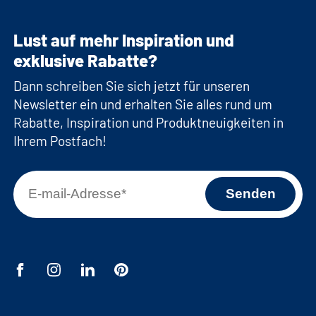
Lust auf mehr Inspiration und
exklusive Rabatte?
Dann schreiben Sie sich jetzt für unseren
Newsletter ein und erhalten Sie alles rund um
Rabatte, Inspiration und Produktneuigkeiten in
Ihrem Postfach!