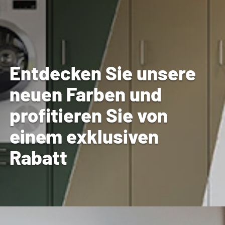
Entdecken Sie unsere
neuen Farben und
profitieren Sie von
einem exklusiven
Rabatt