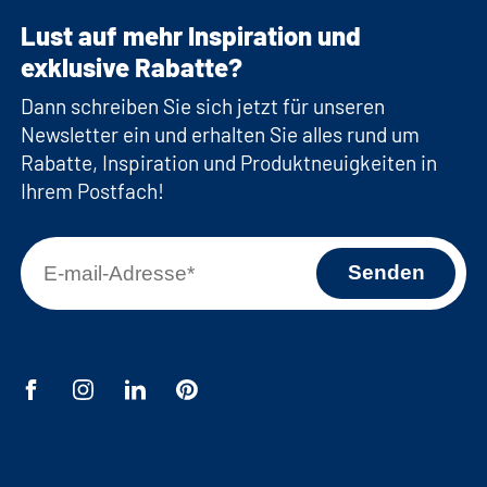
Lust auf mehr Inspiration und
exklusive Rabatte?
Dann schreiben Sie sich jetzt für unseren
Newsletter ein und erhalten Sie alles rund um
Rabatte, Inspiration und Produktneuigkeiten in
Ihrem Postfach!