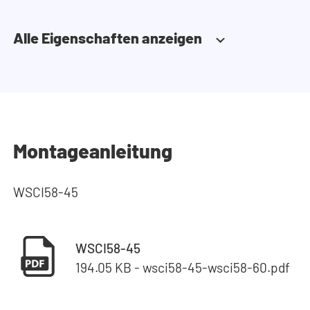
Alle Eigenschaften anzeigen
Montageanleitung
WSCI58-45
WSCI58-45
194.05 KB - wsci58-45-wsci58-60.pdf