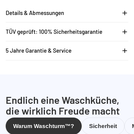
Details & Abmessungen
TÜV geprüft: 100% Sicherheitsgarantie
5 Jahre Garantie & Service
Endlich eine Waschküche,
die wirklich Freude macht
Warum Waschturm™?
Sicherheit