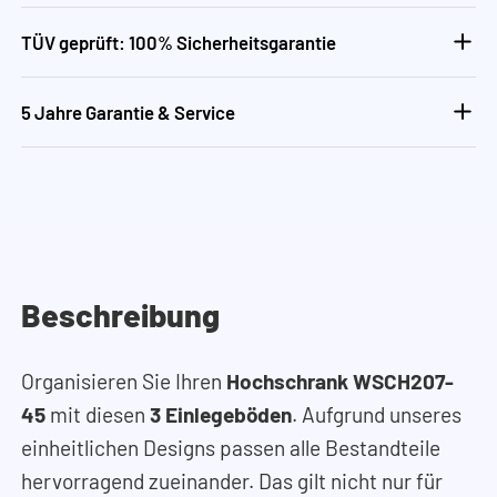
TÜV geprüft: 100% Sicherheitsgarantie
5 Jahre Garantie & Service
Beschreibung
Organisieren Sie Ihren
Hochschrank WSCH207-
45
mit diesen
3 Einlegeböden
. Aufgrund unseres
einheitlichen Designs passen alle Bestandteile
hervorragend zueinander. Das gilt nicht nur für