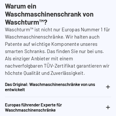
Warum ein
Waschmaschinenschrank von
Waschturm™?
Waschturm™ ist nicht nur Europas Nummer 1 für
Waschmaschinenschränke. Wir halten auch
Patente auf wichtige Komponente unseres
smarten Schranks. Das finden Sie nur bei uns.
Als einziger Anbieter mit einem
nachverfolgbaren TÜV-Zertifikat garantieren wir
höchste Qualität und Zuverlässigkeit.
Das Original: Waschmaschinenschränke von uns
entwickelt
Europas führender Experte für
Waschmaschinenschränke