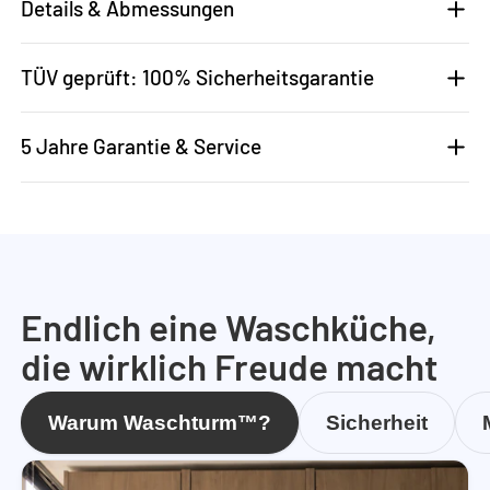
Details & Abmessungen
TÜV geprüft: 100% Sicherheitsgarantie
5 Jahre Garantie & Service
Endlich eine Waschküche,
die wirklich Freude macht
Warum Waschturm™?
Sicherheit