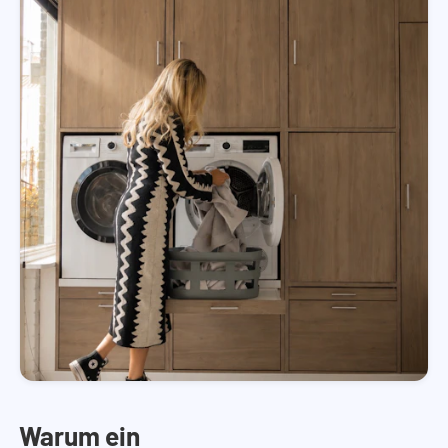
Warum ein