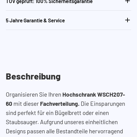
TÜV geprüft: 100% Sicherheitsgarantie
5 Jahre Garantie & Service
Beschreibung
Organisieren Sie Ihren
Hochschrank WSCH207-
60
mit dieser
Fachverteilung.
Die Einsparungen
sind perfekt für ein Bügelbrett oder einen
Staubsauger. Aufgrund unseres einheitlichen
Designs passen alle Bestandteile hervorragend