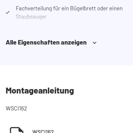
Fachverteilung für ein Bügelbrett oder einen
Staubsauger
Alle Eigenschaften anzeigen
Montageanleitung
WSCI162
WSCI162