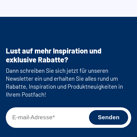
Lust auf mehr Inspiration und
exklusive Rabatte?
Dann schreiben Sie sich jetzt für unseren
Newsletter ein und erhalten Sie alles rund um
Rabatte, Inspiration und Produktneuigkeiten in
Ihrem Postfach!