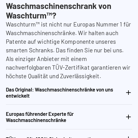
Waschmaschinenschrank von
Waschturm™?
Waschturm™ ist nicht nur Europas Nummer 1 für
Waschmaschinenschränke. Wir halten auch
Patente auf wichtige Komponente unseres
smarten Schranks. Das finden Sie nur bei uns.
Als einziger Anbieter mit einem
nachverfolgbaren TÜV-Zertifikat garantieren wir
höchste Qualität und Zuverlässigkeit.
Das Original: Waschmaschinenschränke von uns
entwickelt
Europas führender Experte für
Waschmaschinenschränke