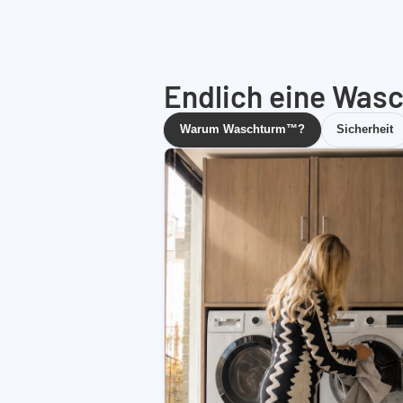
Endlich eine Wasc
Warum Waschturm™?
Sicherheit