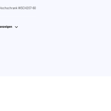
Hochschrank WSCH207-60
 anzeigen